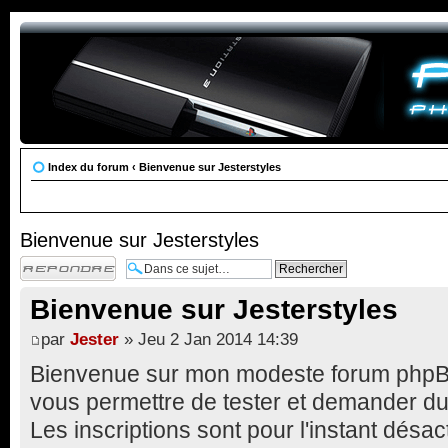
Index du forum
‹
Bienvenue sur Jesterstyles
Bienvenue sur Jesterstyles
Répondre
Bienvenue sur Jesterstyles
par
Jester
» Jeu 2 Jan 2014 14:39
Bienvenue sur mon modeste forum phpBB3
vous permettre de tester et demander du
Les inscriptions sont pour l'instant désac