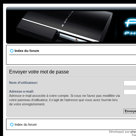
Index du forum
Envoyer votre mot de passe
Nom d’utilisateur:
Adresse e-mail:
Adresse e-mail associée à votre compte. Si vous ne l’avez pas modifiée via
votre panneau d’utilisateur, il s’agit de l’adresse que vous avez fournie lors
de votre enregistrement.
Index du forum
Développé par
ph
Tra