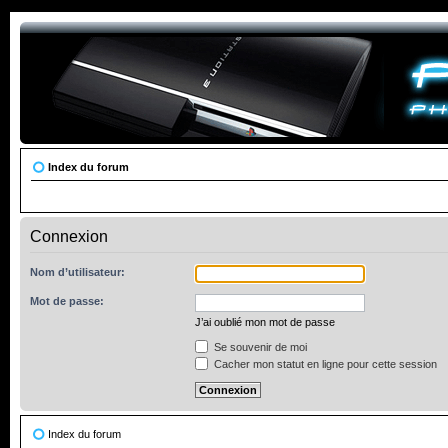
Index du forum
Connexion
Nom d’utilisateur:
Mot de passe:
J’ai oublié mon mot de passe
Se souvenir de moi
Cacher mon statut en ligne pour cette session
Index du forum