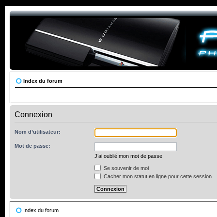
Index du forum
Connexion
Nom d’utilisateur:
Mot de passe:
J’ai oublié mon mot de passe
Se souvenir de moi
Cacher mon statut en ligne pour cette session
Index du forum