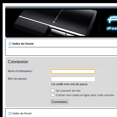
Index du forum
Connexion
Nom d’utilisateur:
Mot de passe:
J’ai oublié mon mot de passe
Se souvenir de moi
Cacher mon statut en ligne pour cette session
Index du forum