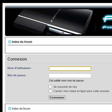
Index du forum
Connexion
Nom d’utilisateur:
Mot de passe:
J’ai oublié mon mot de passe
Se souvenir de moi
Cacher mon statut en ligne pour cette session
Index du forum