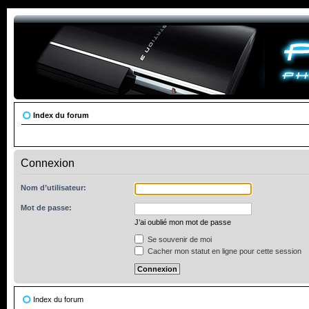
Index du forum
Connexion
Nom d’utilisateur:
Mot de passe:
J’ai oublié mon mot de passe
Se souvenir de moi
Cacher mon statut en ligne pour cette session
Index du forum