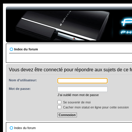
Index du forum
Vous devez être connecté pour répondre aux sujets de ce f
Nom d’utilisateur:
Mot de passe:
J’ai oublié mon mot de passe
Se souvenir de moi
Cacher mon statut en ligne pour cette session
Index du forum