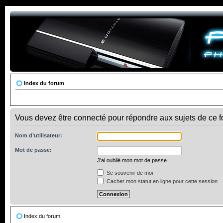
Index du forum
Vous devez être connecté pour répondre aux sujets de ce f
Nom d’utilisateur:
Mot de passe:
J’ai oublié mon mot de passe
Se souvenir de moi
Cacher mon statut en ligne pour cette session
Index du forum