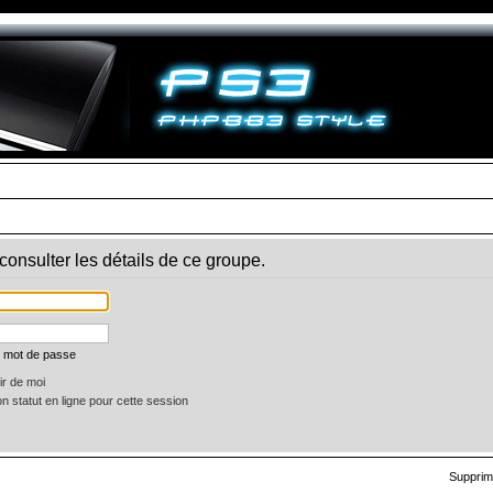
onsulter les détails de ce groupe.
n mot de passe
r de moi
 statut en ligne pour cette session
Supprim