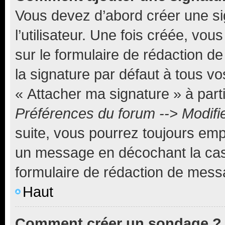
Vous devez d’abord créer une s
l’utilisateur. Une fois créée, vo
sur le formulaire de rédaction 
la signature par défaut à tous v
« Attacher ma signature » à parti
Préférences du forum --> Modifi
suite, vous pourrez toujours emp
un message en décochant la c
formulaire de rédaction de mess
Haut
Comment créer un sondage ?