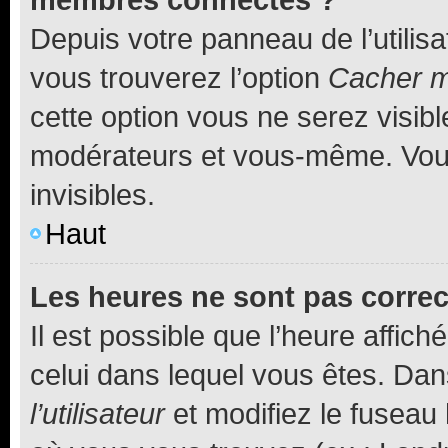
Depuis votre panneau de l’utilis
vous trouverez l’option
Cacher mo
cette option vous ne serez visibl
modérateurs et vous-même. Vou
invisibles.
Haut
Les heures ne sont pas correc
Il est possible que l’heure affich
celui dans lequel vous êtes. Da
l’utilisateur
et modifiez le fuseau 