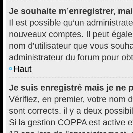
Je souhaite m’enregistrer, mai
Il est possible qu’un administrat
nouveaux comptes. Il peut égalem
nom d’utilisateur que vous souhai
administrateur du forum pour obte
Haut
Je suis enregistré mais je ne
Vérifiez, en premier, votre nom d’
sont corrects, il y a deux possibil
Si la gestion COPPA est active e