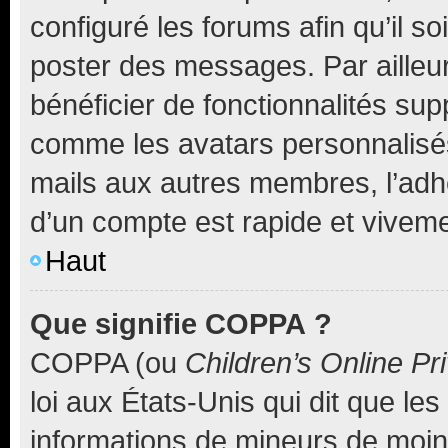
configuré les forums afin qu’il s
poster des messages. Par ailleu
bénéficier de fonctionnalités su
comme les avatars personnalisés,
mails aux autres membres, l’adh
d’un compte est rapide et viveme
Haut
Que signifie COPPA ?
COPPA (ou
Children’s Online Pr
loi aux États-Unis qui dit que les
informations de mineurs de moins