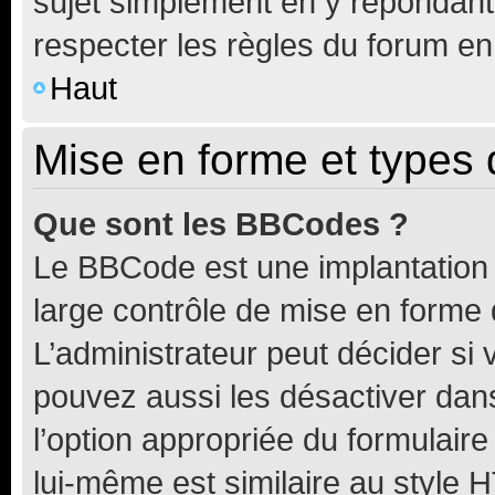
sujet simplement en y répondan
respecter les règles du forum en 
Haut
Mise en forme et types 
Que sont les BBCodes ?
Le BBCode est une implantation 
large contrôle de mise en forme
L’administrateur peut décider si
pouvez aussi les désactiver dan
l’option appropriée du formulai
lui-même est similaire au style 