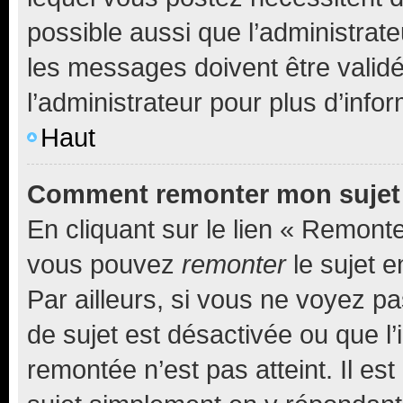
possible aussi que l’administrat
les messages doivent être validé
l’administrateur pour plus d’info
Haut
Comment remonter mon sujet
En cliquant sur le lien « Remonter
vous pouvez
remonter
le sujet e
Par ailleurs, si vous ne voyez pa
de sujet est désactivée ou que l’
remontée n’est pas atteint. Il e