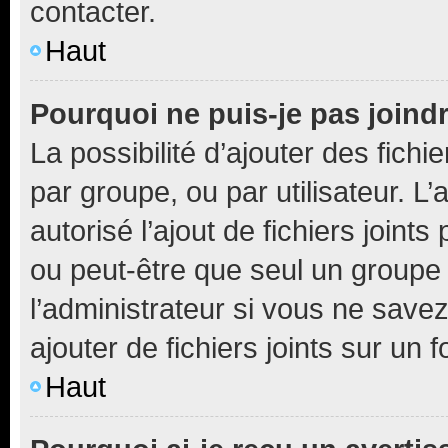
contacter.
Haut
Pourquoi ne puis-je pas joind
La possibilité d’ajouter des fichi
par groupe, ou par utilisateur. L
autorisé l’ajout de fichiers joint
ou peut-être que seul un groupe 
l’administrateur si vous ne sav
ajouter de fichiers joints sur un 
Haut