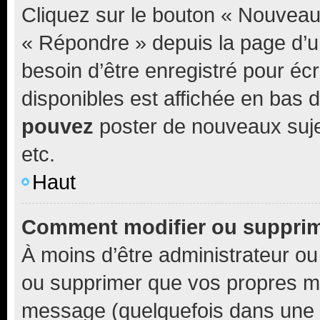
Cliquez sur le bouton « Nouveau
« Répondre » depuis la page d’un
besoin d’être enregistré pour éc
disponibles est affichée en bas
pouvez
poster de nouveaux suj
etc.
Haut
Comment modifier ou suppri
À moins d’être administrateur o
ou supprimer que vos propres m
message (quelquefois dans une d