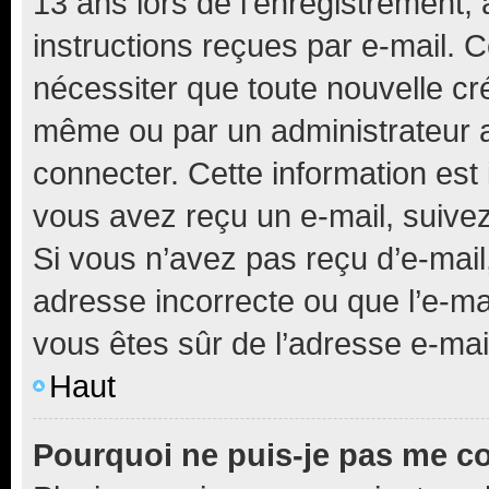
13 ans lors de l’enregistrement, 
instructions reçues par e-mail.
nécessiter que toute nouvelle cr
même ou par un administrateur 
connecter. Cette information est 
vous avez reçu un e-mail, suivez
Si vous n’avez pas reçu d’e-mail
adresse incorrecte ou que l’e-mail
vous êtes sûr de l’adresse e-mail
Haut
Pourquoi ne puis-je pas me c