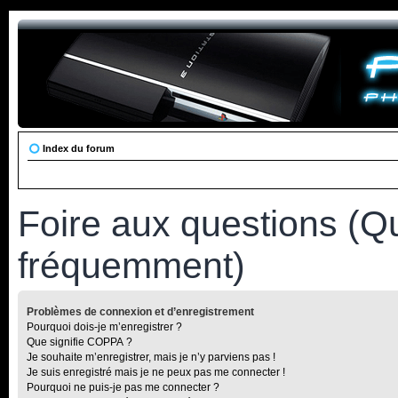
Index du forum
Foire aux questions (Q
fréquemment)
Problèmes de connexion et d’enregistrement
Pourquoi dois-je m’enregistrer ?
Que signifie COPPA ?
Je souhaite m’enregistrer, mais je n’y parviens pas !
Je suis enregistré mais je ne peux pas me connecter !
Pourquoi ne puis-je pas me connecter ?