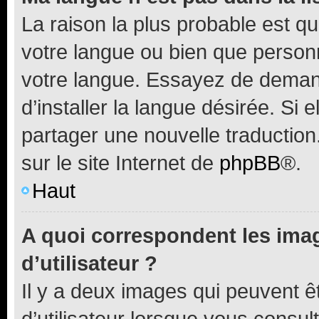
La raison la plus probable est que
votre langue ou bien que person
votre langue. Essayez de deman
d’installer la langue désirée. Si e
partager une nouvelle traduction
sur le site Internet de
phpBB
®.
Haut
A quoi correspondent les ima
d’utilisateur ?
Il y a deux images qui peuvent 
d’utilisateur lorsque vous consu