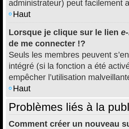
administrateur) peut facilement
Haut
Lorsque je clique sur le lien
e-
de me connecter !?
Seuls les membres peuvent s’env
intégré (si la fonction a été acti
empêcher l’utilisation malveillante
Haut
Problèmes liés à la pub
Comment créer un nouveau su