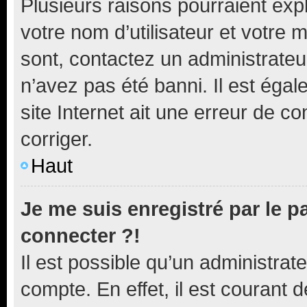
Plusieurs raisons pourraient exp
votre nom d’utilisateur et votre m
sont, contactez un administrateu
n’avez pas été banni. Il est égal
site Internet ait une erreur de co
corriger.
Haut
Je me suis enregistré par le 
connecter ?!
Il est possible qu’un administrat
compte. En effet, il est courant 