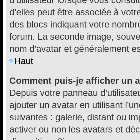
d’elles peut être associée à vot
des blocs indiquant votre nombr
forum. La seconde image, souven
nom d’avatar et généralement e
Haut
Comment puis-je afficher un a
Depuis votre panneau d’utilisateu
ajouter un avatar en utilisant l’
suivantes : galerie, distant ou i
activer ou non les avatars et déc