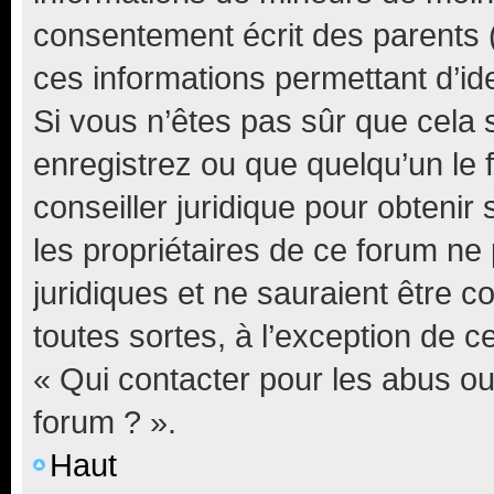
consentement écrit des parents (o
ces informations permettant d’id
Si vous n’êtes pas sûr que cela 
enregistrez ou que quelqu’un le f
conseiller juridique pour obteni
les propriétaires de ce forum ne
juridiques et ne sauraient être 
toutes sortes, à l’exception de 
« Qui contacter pour les abus ou
forum ? ».
Haut