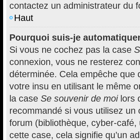
contactez un administrateur du 
Haut
Pourquoi suis-je automatiqu
Si vous ne cochez pas la case
S
connexion, vous ne resterez co
déterminée. Cela empêche que qu
votre insu en utilisant le même 
la case
Se souvenir de moi
lors 
recommandé si vous utilisez un 
forum (bibliothèque, cyber-café, 
cette case, cela signifie qu’un a