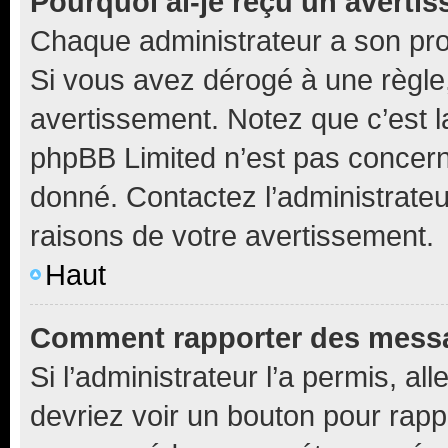
Pourquoi ai-je reçu un averti
Chaque administrateur a son pro
Si vous avez dérogé à une règle
avertissement. Notez que c’est la
phpBB Limited n’est pas concern
donné. Contactez l’administrate
raisons de votre avertissement.
Haut
Comment rapporter des messa
Si l’administrateur l’a permis, a
devriez voir un bouton pour rapp