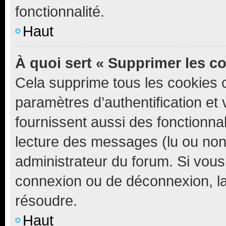
fonctionnalité.
Haut
À quoi sert « Supprimer les c
Cela supprime tous les cookies 
paramètres d’authentification et 
fournissent aussi des fonctionnal
lecture des messages (lu ou non l
administrateur du forum. Si vou
connexion ou de déconnexion, la
résoudre.
Haut