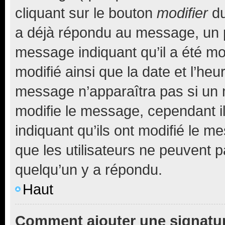
cliquant sur le bouton
modifier
du
a déjà répondu au message, un pe
message indiquant qu’il a été mod
modifié ainsi que la date et l’heu
message n’apparaîtra pas si un 
modifie le message, cependant ils
indiquant qu’ils ont modifié le me
que les utilisateurs ne peuvent
quelqu’un y a répondu.
Haut
Comment ajouter une signatu