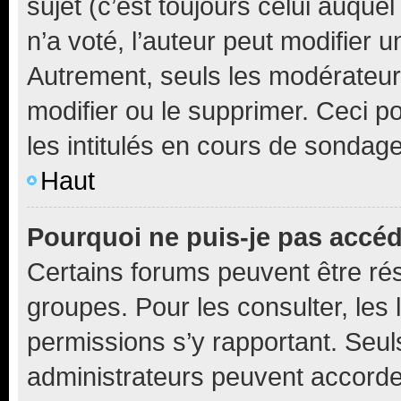
sujet (c’est toujours celui auque
n’a voté, l’auteur peut modifier 
Autrement, seuls les modérateurs
modifier ou le supprimer. Ceci 
les intitulés en cours de sondage
Haut
Pourquoi ne puis-je pas accéd
Certains forums peuvent être rés
groupes. Pour les consulter, les l
permissions s’y rapportant. Seul
administrateurs peuvent accord