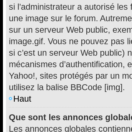
si l’administrateur a autorisé les
une image sur le forum. Autreme
sur un serveur Web public, exe
image.gif. Vous ne pouvez pas li
si c’est un serveur Web public) 
mécanismes d’authentification, e
Yahoo!, sites protégés par un mot
utilisez la balise BBCode [img].
Haut
Que sont les annonces global
Les annonces globales contienne