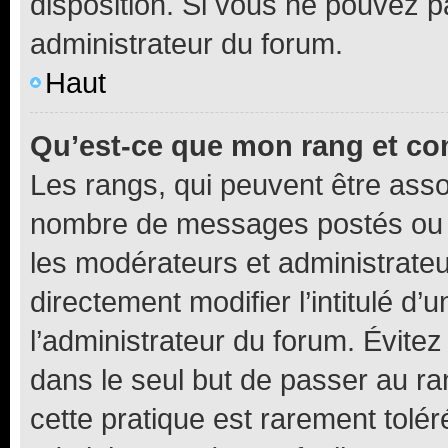
disposition. Si vous ne pouvez pa
administrateur du forum.
Haut
Qu’est-ce que mon rang et co
Les rangs, qui peuvent être assoc
nombre de messages postés ou i
les modérateurs et administrate
directement modifier l’intitulé d’
l’administrateur du forum. Évite
dans le seul but de passer au ra
cette pratique est rarement tolé