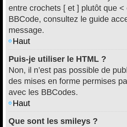
entre crochets [ et ] plutôt que <
BBCode, consultez le guide acce
message.
Haut
Puis-je utiliser le HTML ?
Non, il n’est pas possible de pu
des mises en forme permises pa
avec les BBCodes.
Haut
Que sont les smileys ?