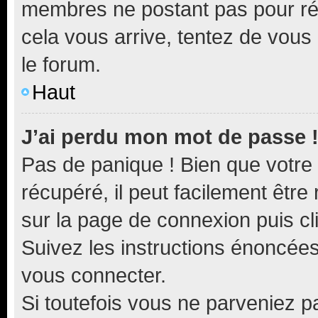
membres ne postant pas pour rédu
cela vous arrive, tentez de vous 
le forum.
Haut
J’ai perdu mon mot de passe 
Pas de panique ! Bien que votre
récupéré, il peut facilement être 
sur la page de connexion puis c
Suivez les instructions énoncée
vous connecter.
Si toutefois vous ne parveniez pa