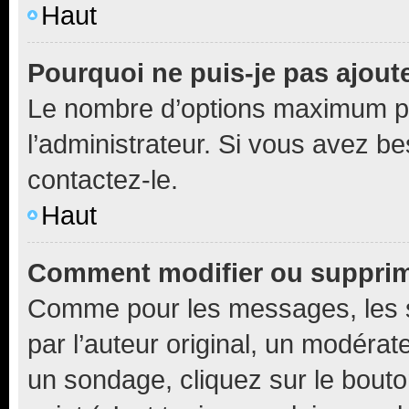
Haut
Pourquoi ne puis-je pas ajout
Le nombre d’options maximum pa
l’administrateur. Si vous avez be
contactez-le.
Haut
Comment modifier ou supprim
Comme pour les messages, les 
par l’auteur original, un modérat
un sondage, cliquez sur le bout