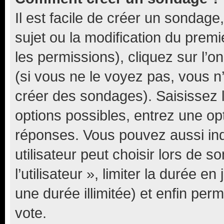
Il est facile de créer un sondage
sujet ou la modification du prem
les permissions), cliquez sur l’o
(si vous ne le voyez pas, vous n
créer des sondages). Saisissez 
options possibles, entrez une op
réponses. Vous pouvez aussi in
utilisateur peut choisir lors de 
l’utilisateur », limiter la durée 
une durée illimitée) et enfin perm
vote.