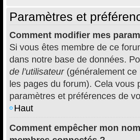
Paramètres et préférence
Comment modifier mes param
Si vous êtes membre de ce foru
dans notre base de données. Po
de l’utilisateur
(généralement ce l
les pages du forum). Cela vous p
paramètres et préférences de vo
Haut
Comment empêcher mon nom d’
membres connectés ?