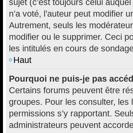
sujet (c’est toujours celui auque
n’a voté, l’auteur peut modifier 
Autrement, seuls les modérateurs
modifier ou le supprimer. Ceci 
les intitulés en cours de sondage
Haut
Pourquoi ne puis-je pas accéd
Certains forums peuvent être rés
groupes. Pour les consulter, les l
permissions s’y rapportant. Seul
administrateurs peuvent accord