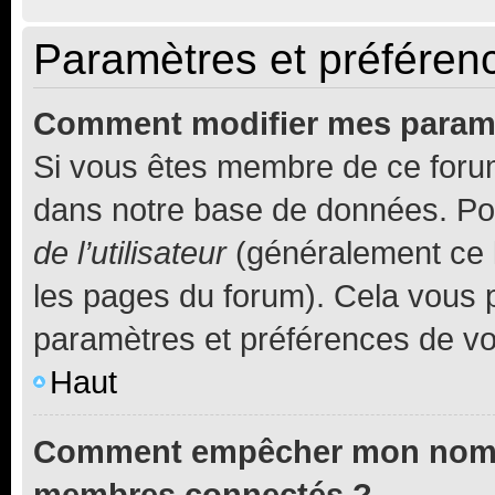
Paramètres et préférence
Comment modifier mes param
Si vous êtes membre de ce foru
dans notre base de données. Po
de l’utilisateur
(généralement ce l
les pages du forum). Cela vous p
paramètres et préférences de vo
Haut
Comment empêcher mon nom d’
membres connectés ?