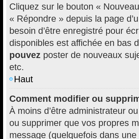
Cliquez sur le bouton « Nouveau
« Répondre » depuis la page d’un
besoin d’être enregistré pour éc
disponibles est affichée en bas
pouvez
poster de nouveaux suj
etc.
Haut
Comment modifier ou suppri
À moins d’être administrateur o
ou supprimer que vos propres m
message (quelquefois dans une d