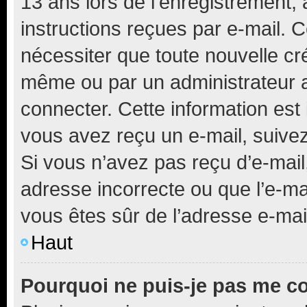
13 ans lors de l’enregistrement, 
instructions reçues par e-mail.
nécessiter que toute nouvelle cr
même ou par un administrateur 
connecter. Cette information est 
vous avez reçu un e-mail, suivez
Si vous n’avez pas reçu d’e-mail
adresse incorrecte ou que l’e-mail
vous êtes sûr de l’adresse e-mail
Haut
Pourquoi ne puis-je pas me c