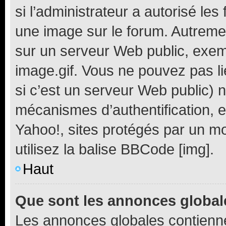
si l’administrateur a autorisé les
une image sur le forum. Autreme
sur un serveur Web public, exe
image.gif. Vous ne pouvez pas li
si c’est un serveur Web public) 
mécanismes d’authentification, e
Yahoo!, sites protégés par un mot
utilisez la balise BBCode [img].
Haut
Que sont les annonces global
Les annonces globales contienne