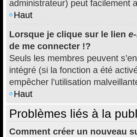
administrateur) peut facilement
Haut
Lorsque je clique sur le lien
e-
de me connecter !?
Seuls les membres peuvent s’env
intégré (si la fonction a été acti
empêcher l’utilisation malveillante
Haut
Problèmes liés à la pub
Comment créer un nouveau su