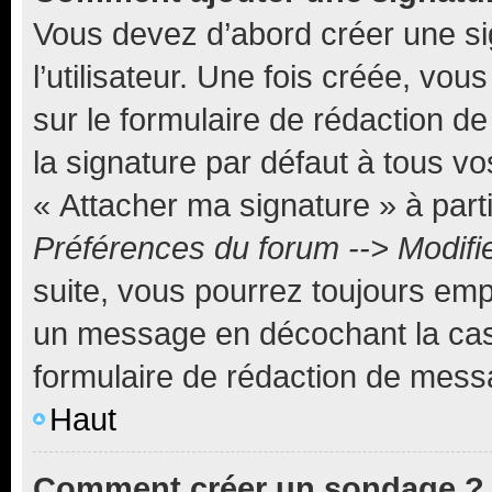
Vous devez d’abord créer une s
l’utilisateur. Une fois créée, vo
sur le formulaire de rédaction 
la signature par défaut à tous v
« Attacher ma signature » à parti
Préférences du forum --> Modifi
suite, vous pourrez toujours emp
un message en décochant la c
formulaire de rédaction de mess
Haut
Comment créer un sondage ?