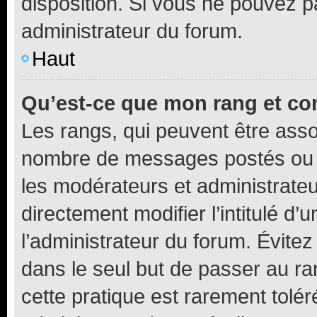
disposition. Si vous ne pouvez pa
administrateur du forum.
Haut
Qu’est-ce que mon rang et co
Les rangs, qui peuvent être assoc
nombre de messages postés ou i
les modérateurs et administrate
directement modifier l’intitulé d’
l’administrateur du forum. Évite
dans le seul but de passer au ra
cette pratique est rarement tolé