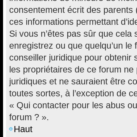
consentement écrit des parents (o
ces informations permettant d’id
Si vous n’êtes pas sûr que cela 
enregistrez ou que quelqu’un le f
conseiller juridique pour obteni
les propriétaires de ce forum ne
juridiques et ne sauraient être 
toutes sortes, à l’exception de 
« Qui contacter pour les abus ou
forum ? ».
Haut