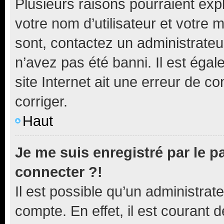
Plusieurs raisons pourraient exp
votre nom d’utilisateur et votre m
sont, contactez un administrateu
n’avez pas été banni. Il est égal
site Internet ait une erreur de co
corriger.
Haut
Je me suis enregistré par le 
connecter ?!
Il est possible qu’un administrat
compte. En effet, il est courant 