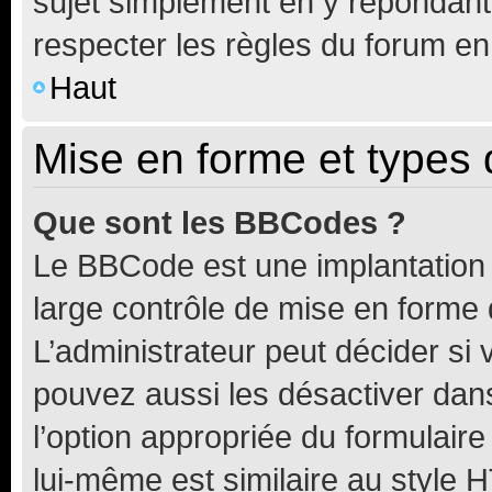
sujet simplement en y répondan
respecter les règles du forum en 
Haut
Mise en forme et types 
Que sont les BBCodes ?
Le BBCode est une implantation 
large contrôle de mise en forme
L’administrateur peut décider si
pouvez aussi les désactiver dan
l’option appropriée du formulai
lui-même est similaire au style 