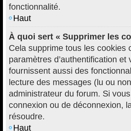
fonctionnalité.
Haut
À quoi sert « Supprimer les c
Cela supprime tous les cookies 
paramètres d’authentification et 
fournissent aussi des fonctionnal
lecture des messages (lu ou non l
administrateur du forum. Si vou
connexion ou de déconnexion, la
résoudre.
Haut