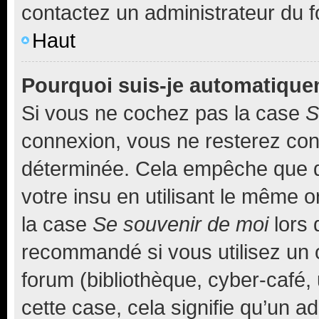
contactez un administrateur du 
Haut
Pourquoi suis-je automatiqu
Si vous ne cochez pas la case
S
connexion, vous ne resterez co
déterminée. Cela empêche que qu
votre insu en utilisant le même 
la case
Se souvenir de moi
lors 
recommandé si vous utilisez un 
forum (bibliothèque, cyber-café, 
cette case, cela signifie qu’un a