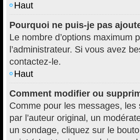
Haut
Pourquoi ne puis-je pas ajout
Le nombre d’options maximum pa
l’administrateur. Si vous avez be
contactez-le.
Haut
Comment modifier ou supprim
Comme pour les messages, les 
par l’auteur original, un modérat
un sondage, cliquez sur le bout