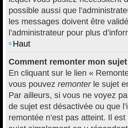
possible aussi que l’administrat
les messages doivent être validé
l’administrateur pour plus d’info
Haut
Comment remonter mon sujet
En cliquant sur le lien « Remonter
vous pouvez
remonter
le sujet e
Par ailleurs, si vous ne voyez pa
de sujet est désactivée ou que l’
remontée n’est pas atteint. Il e