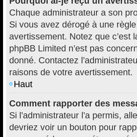
Pourquoi ai-je reçu un averti
Chaque administrateur a son pro
Si vous avez dérogé à une règle
avertissement. Notez que c’est la
phpBB Limited n’est pas concern
donné. Contactez l’administrate
raisons de votre avertissement.
Haut
Comment rapporter des messa
Si l’administrateur l’a permis, a
devriez voir un bouton pour rapp