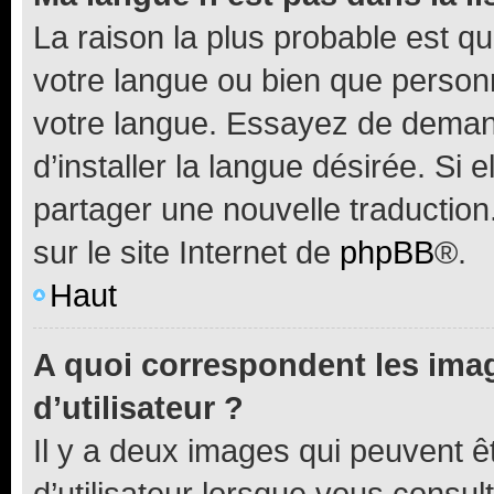
La raison la plus probable est que
votre langue ou bien que person
votre langue. Essayez de deman
d’installer la langue désirée. Si e
partager une nouvelle traduction
sur le site Internet de
phpBB
®.
Haut
A quoi correspondent les ima
d’utilisateur ?
Il y a deux images qui peuvent 
d’utilisateur lorsque vous consu