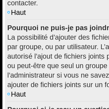
contacter.
Haut
Pourquoi ne puis-je pas joind
La possibilité d’ajouter des fichi
par groupe, ou par utilisateur. L
autorisé l’ajout de fichiers joint
ou peut-être que seul un groupe 
l’administrateur si vous ne sav
ajouter de fichiers joints sur un 
Haut