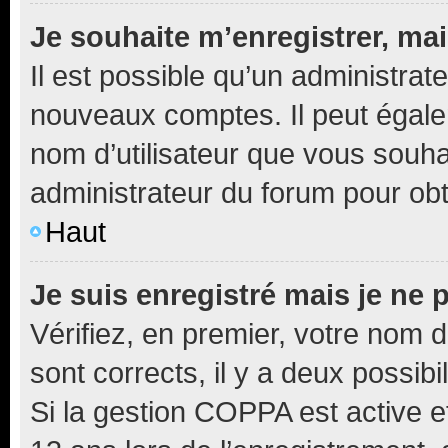
Je souhaite m’enregistrer, mai
Il est possible qu’un administrat
nouveaux comptes. Il peut égalem
nom d’utilisateur que vous souhai
administrateur du forum pour obte
Haut
Je suis enregistré mais je ne
Vérifiez, en premier, votre nom d’
sont corrects, il y a deux possibil
Si la gestion COPPA est active e