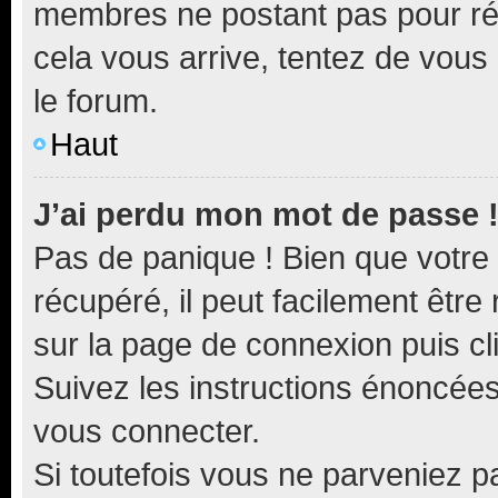
membres ne postant pas pour rédu
cela vous arrive, tentez de vous 
le forum.
Haut
J’ai perdu mon mot de passe 
Pas de panique ! Bien que votre
récupéré, il peut facilement être 
sur la page de connexion puis c
Suivez les instructions énoncée
vous connecter.
Si toutefois vous ne parveniez pa