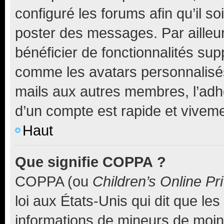
configuré les forums afin qu’il s
poster des messages. Par ailleu
bénéficier de fonctionnalités su
comme les avatars personnalisés,
mails aux autres membres, l’adh
d’un compte est rapide et viveme
Haut
Que signifie COPPA ?
COPPA (ou
Children’s Online Pr
loi aux États-Unis qui dit que les
informations de mineurs de moins