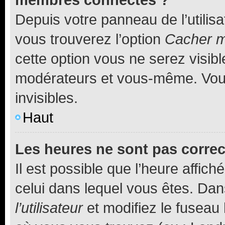
Depuis votre panneau de l’utilis
vous trouverez l’option
Cacher mo
cette option vous ne serez visibl
modérateurs et vous-même. Vou
invisibles.
Haut
Les heures ne sont pas correc
Il est possible que l’heure affich
celui dans lequel vous êtes. Da
l’utilisateur
et modifiez le fuseau 