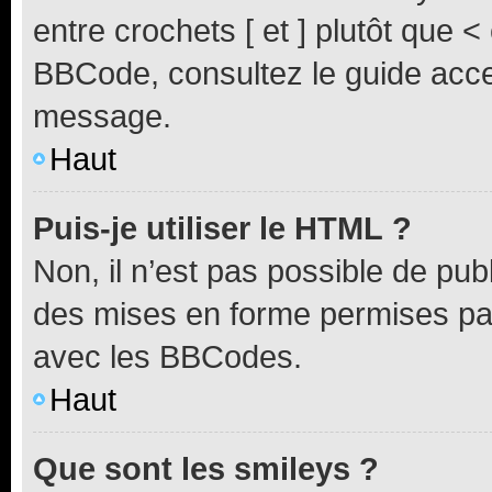
entre crochets [ et ] plutôt que <
BBCode, consultez le guide acce
message.
Haut
Puis-je utiliser le HTML ?
Non, il n’est pas possible de pu
des mises en forme permises pa
avec les BBCodes.
Haut
Que sont les smileys ?