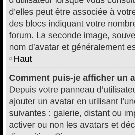
d’elles peut être associée à vot
des blocs indiquant votre nombr
forum. La seconde image, souven
nom d’avatar et généralement e
Haut
Comment puis-je afficher un a
Depuis votre panneau d’utilisateu
ajouter un avatar en utilisant l’
suivantes : galerie, distant ou i
activer ou non les avatars et déc