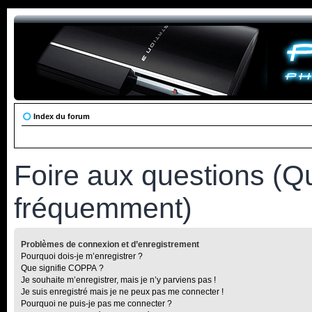
Index du forum
Foire aux questions (Q
fréquemment)
Problèmes de connexion et d’enregistrement
Pourquoi dois-je m’enregistrer ?
Que signifie COPPA ?
Je souhaite m’enregistrer, mais je n’y parviens pas !
Je suis enregistré mais je ne peux pas me connecter !
Pourquoi ne puis-je pas me connecter ?