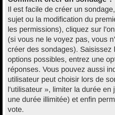
Il est facile de créer un sondage
sujet ou la modification du prem
les permissions), cliquez sur l’o
(si vous ne le voyez pas, vous n
créer des sondages). Saisissez 
options possibles, entrez une op
réponses. Vous pouvez aussi in
utilisateur peut choisir lors de 
l’utilisateur », limiter la durée 
une durée illimitée) et enfin perm
vote.