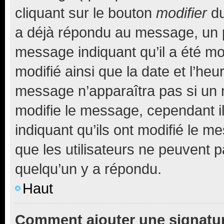
cliquant sur le bouton
modifier
du
a déjà répondu au message, un pe
message indiquant qu’il a été mod
modifié ainsi que la date et l’heu
message n’apparaîtra pas si un 
modifie le message, cependant ils
indiquant qu’ils ont modifié le me
que les utilisateurs ne peuvent
quelqu’un y a répondu.
Haut
Comment ajouter une signatu